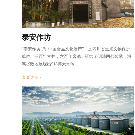
泰安作坊
“泰安作坊”为“中国食品文化遗产”，是四川省重点文物保护
单位。三百年古井，六百年窖池，延续了明清两代传承，淋
漓尽致地展现出918博天堂传...
查看详细>