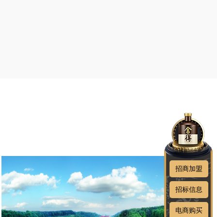
。
招商加盟
招标信息
电商购买