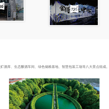
陶坛贮酒库、生态酿酒车间、绿色储粮基地、智慧包装工场等八大景点组成