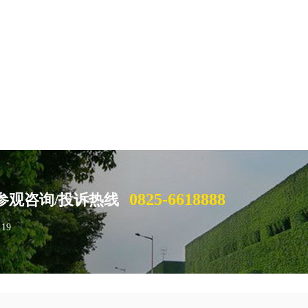
0825-6618888
参观咨询/投诉热线
19